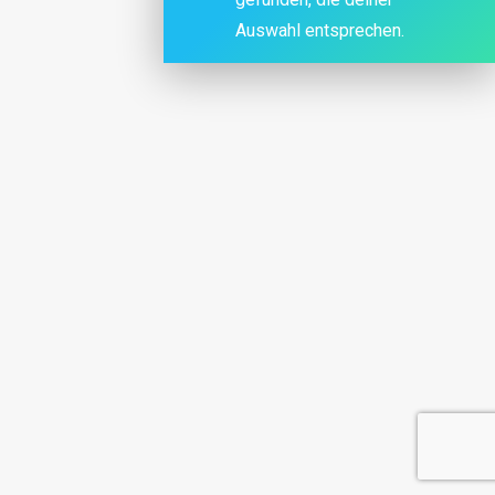
Auswahl entsprechen.