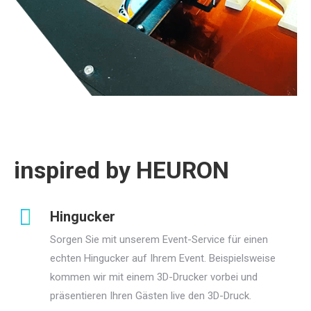
inspired by HEURON
Hingucker
Sorgen Sie mit unserem Event-Service für einen
echten Hingucker auf Ihrem Event. Beispielsweise
kommen wir mit einem 3D-Drucker vorbei und
präsentieren Ihren Gästen live den 3D-Druck.