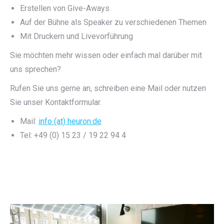
Erstellen von Give-Aways
Auf der Bühne als Speaker zu verschiedenen Themen
Mit Druckern und Livevorführung
Sie möchten mehr wissen oder einfach mal darüber mit
uns sprechen?
Rufen Sie uns gerne an, schreiben eine Mail oder nutzen
Sie unser Kontaktformular.
Mail:
info (at) heuron.de
Tel: +49 (0) 15 23 / 19 22 94 4