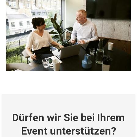
Dürfen wir Sie bei Ihrem
Event unterstützen?