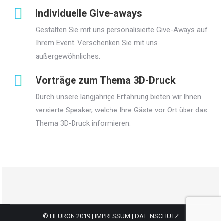
Individuelle Give-aways
Gestalten Sie mit uns personalisierte Give-Aways auf
Ihrem Event. Verschenken Sie mit uns
außergewöhnliches.
Vorträge zum Thema 3D-Druck
Durch unsere langjährige Erfahrung bieten wir Ihnen
versierte Speaker, welche Ihre Gäste vor Ort über das
Thema 3D-Druck informieren.
© HEURON 2019
|
IMPRESSUM
|
DATENSCHUTZ