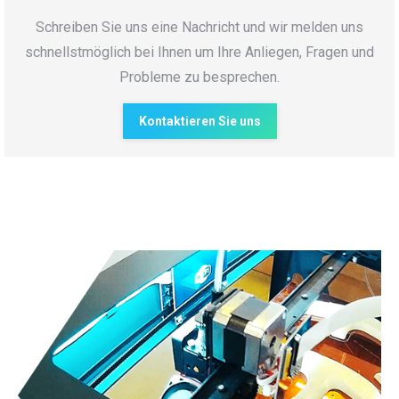
Schreiben Sie uns eine Nachricht und wir melden uns
schnellstmöglich bei Ihnen um Ihre Anliegen, Fragen und
Probleme zu besprechen.
Kontaktieren Sie uns