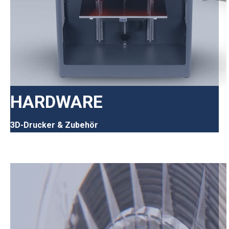
HARDWARE
3D-Drucker & Zubehör