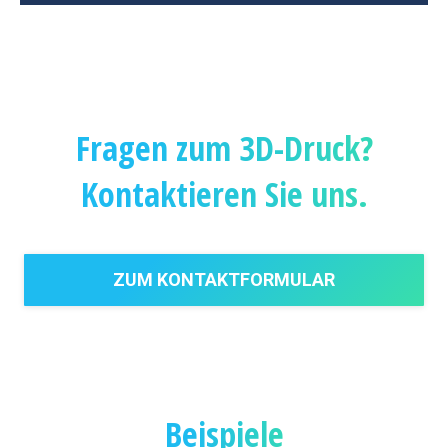
Fragen zum 3D-Druck?
Kontaktieren Sie uns.
ZUM KONTAKTFORMULAR
Beispiele