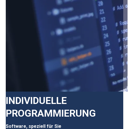
INDIVIDUELLE
PROGRAMMIERUNG
Software, speziell für Sie