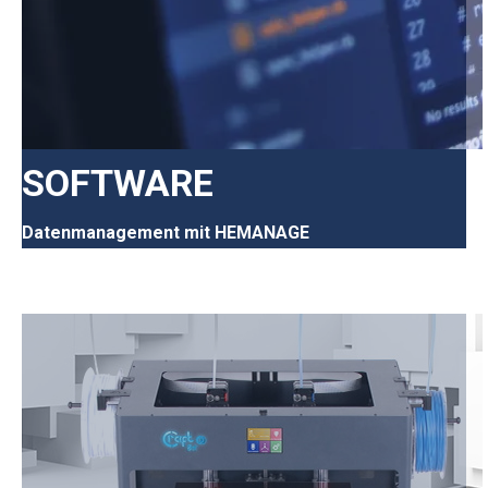
SOFTWARE
Datenmanagement mit HEMANAGE